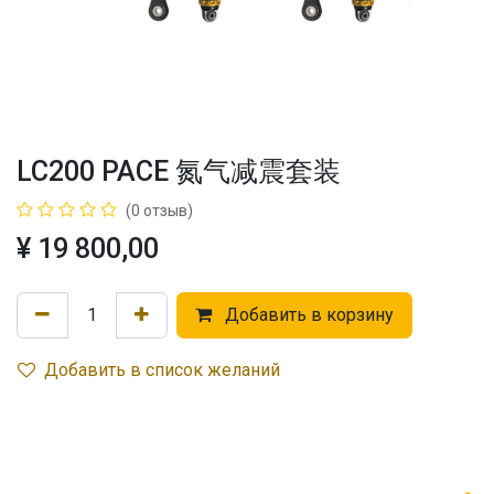
LC200 PACE 氮气减震套装
(0 отзыв)
¥
19 800,00
Добавить в корзину
Добавить в список желаний