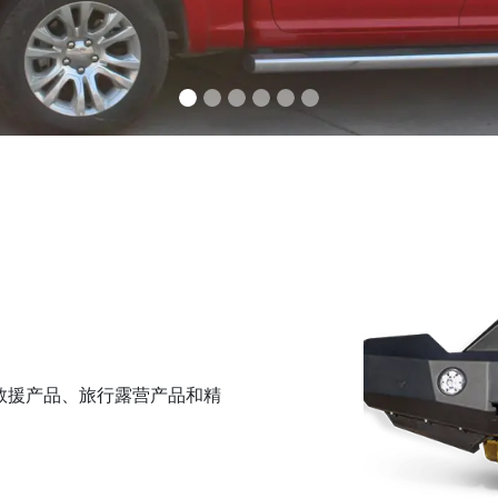
困救援产品、旅行露营产品和精