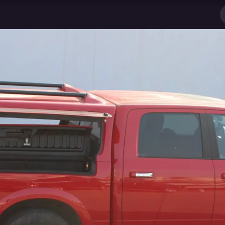
обытия
资讯
库存特价
售后服务