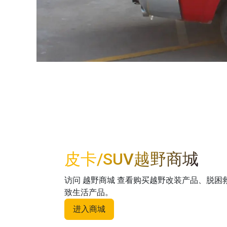
皮卡/SUV越野商城
访问 越野商城 查看购买越野改装产品、脱
致生活产品。
进入商城