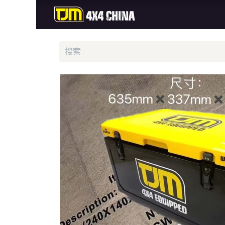
首页
商城
新品