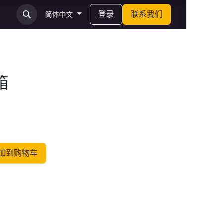
登录
联系我们
简体中文
箱
加到购物车