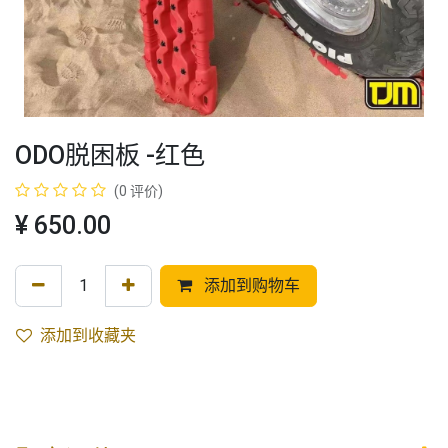
ODO脱困板 -红色
(0 评价)
¥
650.00
添加到购物车
添加到收藏夹