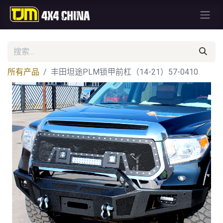
所有产品
丰田坦途PLM锁甲前杠（14-21）57-0410