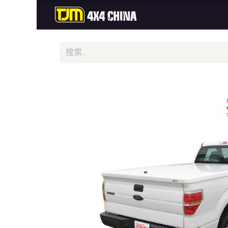
首页
商城
新品