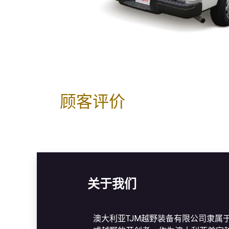
顾客评价
关于我们
澳大利亚TJM越野装备有限公司隶属