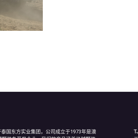
于泰国东方实业集团，公司成立于1973年是澳
T