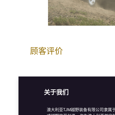
顾客评价
关于我们
澳大利亚TJM越野装备有限公司隶属