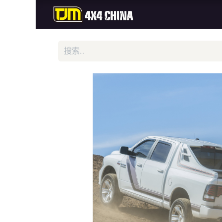
首页
商城
新品