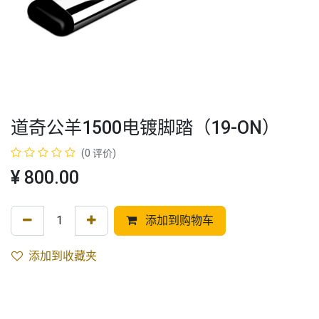
道奇公羊1500电镀脚踏（19-ON）
(0 评价)
¥
800.00
添加到购物车
添加到收藏夹