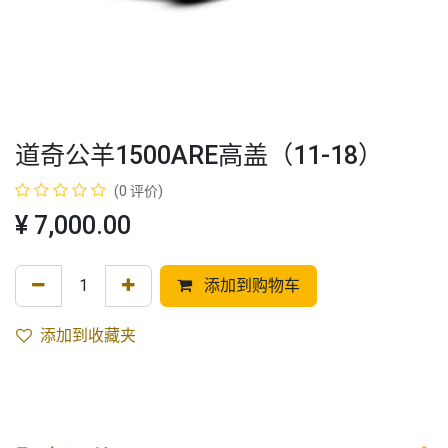
道奇公羊1500ARE高盖（11-18）
(0 评价)
¥
7,000.00
添加到购物车
添加到收藏夹