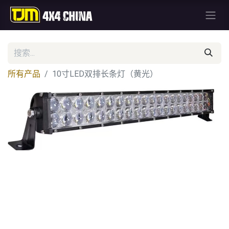
所有产品
10寸LED双排长条灯（黄光）