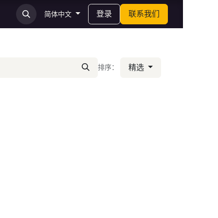
登录
联系我们
简体中文
精选
排序：