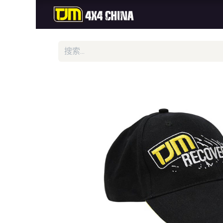
首页
商城
新品