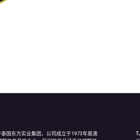
于泰国东方实业集团，公司成立于1973年是澳
T