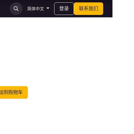
登录
联系我们
简体中文
加到购物车