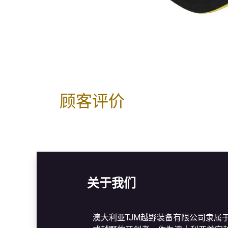
顾客评价
关于我们
澳大利亚TJM越野装备有限公司隶属