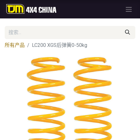
所有产品
LC200 XGS后弹簧0-50kg