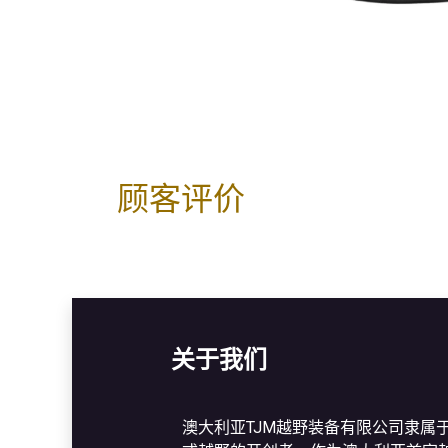
顾客评价
关于我们
澳大利亚TJM越野装备有限公司隶属