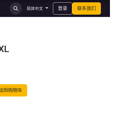
登录
联系我们
简体中文
XL
加到购物车