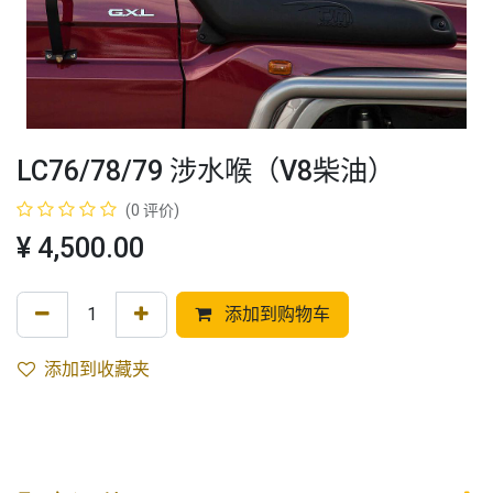
LC76/78/79 涉水喉（V8柴油）
(0 评价)
¥
4,500.00
添加到购物车
添加到收藏夹