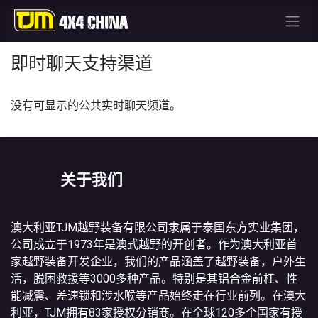
即时聊天支持渠道
没有可显示的公共实时聊天频道。
关于我们
澳大利亚TJM越野装备有限公司隶属于泰国东方实业集团，
公司成立于1973年是澳式越野的开创者。作为澳大利亚首
家越野装备开发企业，我们的产品涵盖了越野装备，户外生
活，脱困救援等3000多种产品。特别是其铝合金前杠、性
能减震、差速锁和涉水喉等产品始终走在行业前列。在澳大
利亚，TJM拥有83家授权分销商。在全球120多个国家有授